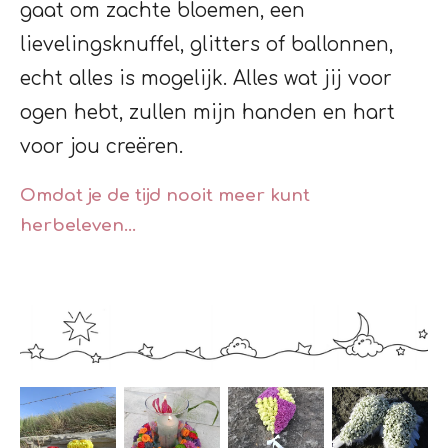
gaat om zachte bloemen, een
lievelingsknuffel, glitters of ballonnen,
echt alles is mogelijk. Alles wat jij voor
ogen hebt, zullen mijn handen en hart
voor jou creëren.
Omdat je de tijd nooit meer kunt
herbeleven...