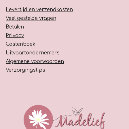
Levertijd en verzendkosten
Veel gestelde vragen
Betalen
Privacy
Gastenboek
Uitvaartondernemers
Algemene voorwaarden
Verzorgingstips