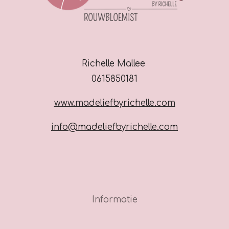
Richelle Mallee
0615850181
www.madeliefbyrichelle.com
info@madeliefbyrichelle.com
Informatie