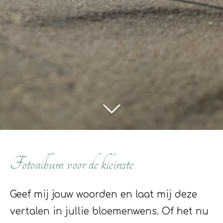
Fotoalbum voor de kleinste
Geef mij jouw woorden en laat mij deze
vertalen in jullie bloemenwens. Of het nu