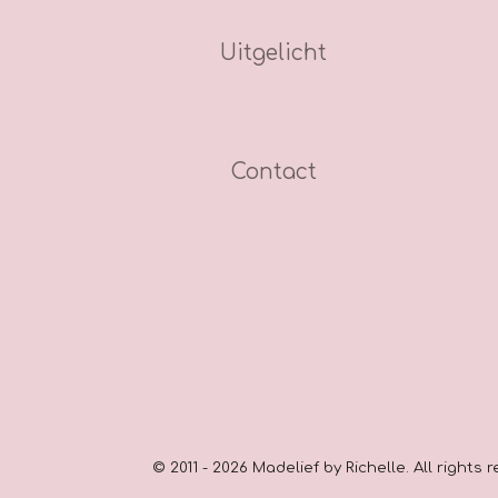
Uitgelicht
Contact
© 2011 - 2026 Madelief by Richelle. All rights 