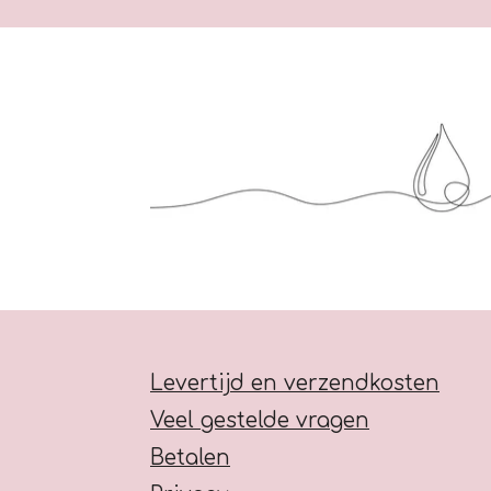
Levertijd en verzendkosten
Veel gestelde vragen
Betalen