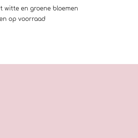
 witte en groene bloemen
ien op voorraad