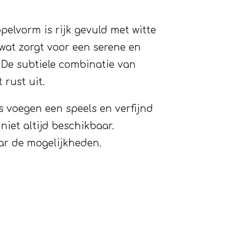
pelvorm is rijk gevuld met witte
wat zorgt voor een serene en
. De subtiele combinatie van
 rust uit.
s voegen een speels en verfijnd
 niet altijd beschikbaar.
ar de mogelijkheden.