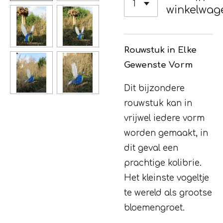
winkelwag
Rouwstuk in Elke
Gewenste Vorm
Dit bijzondere
rouwstuk kan in
vrijwel iedere vorm
worden gemaakt, in
dit geval een
prachtige kolibrie.
Het kleinste vogeltje
te wereld als grootse
bloemengroet.