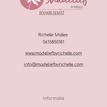
Richelle Mallee
0615850181
www.madeliefbyrichelle.com
info@madeliefbyrichelle.com
Informatie