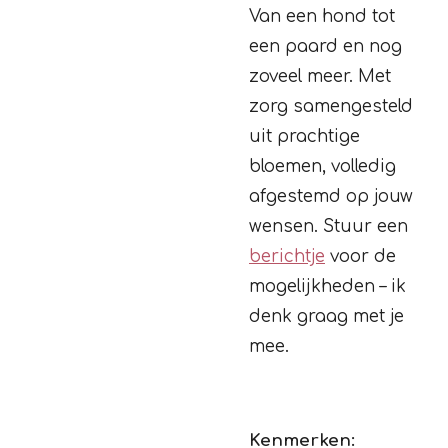
Van een hond tot
een paard en nog
zoveel meer. Met
zorg samengesteld
uit prachtige
bloemen, volledig
afgestemd op jouw
wensen. Stuur een
berichtje
voor de
mogelijkheden – ik
denk graag met je
mee.
Kenmerken: