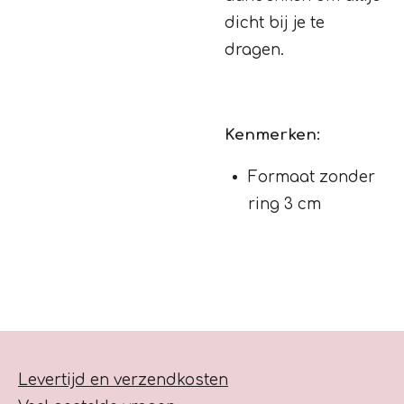
dicht bij je te
dragen.
Kenmerken:
Formaat zonder
ring 3 cm
Levertijd en verzendkosten