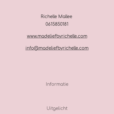
Richelle Mallee
0615850181
www.madeliefbyrichelle.com
info@madeliefbyrichelle.com
Informatie
Uitgelicht