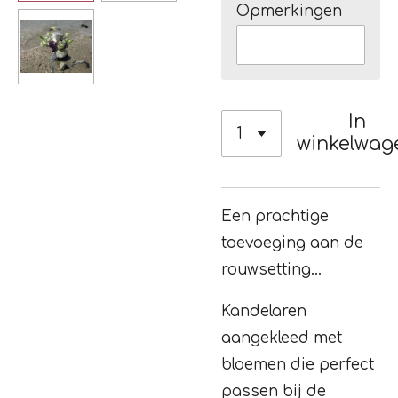
Opmerkingen
In
winkelwag
Een prachtige
toevoeging aan de
rouwsetting...
Kandelaren
aangekleed met
bloemen die perfect
passen bij de