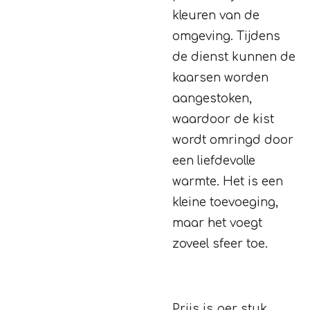
kleuren van de
omgeving. Tijdens
de dienst kunnen de
kaarsen worden
aangestoken,
waardoor de kist
wordt omringd door
een liefdevolle
warmte. Het is een
kleine toevoeging,
maar het voegt
zoveel sfeer toe.
Prijs is per stuk