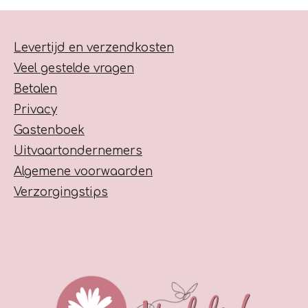
Levertijd en verzendkosten
Veel gestelde vragen
Betalen
Privacy
Gastenboek
Uitvaartondernemers
Algemene voorwaarden
Verzorgingstips