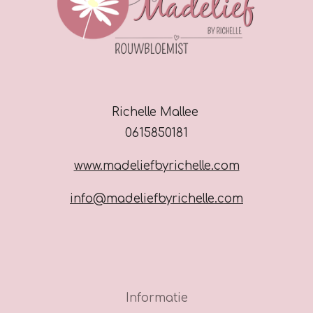
Richelle Mallee
0615850181
www.madeliefbyrichelle.com
info@madeliefbyrichelle.com
Informatie