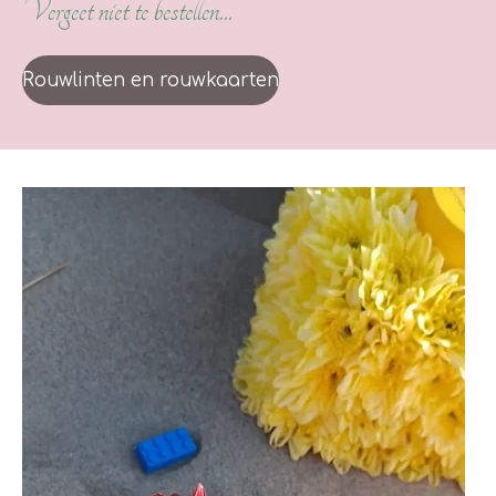
Vergeet niet te bestellen...
Rouwlinten en rouwkaarten