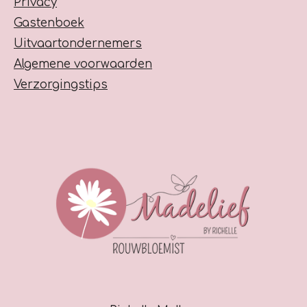
Privacy
Gastenboek
Uitvaartondernemers
Algemene voorwaarden
Verzorgingstips