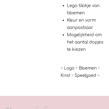
Lego blokje van
bloemen
Kleur en vorm
aanpasbaar
Mogelijkheid om
het aantal dopjes
te kiezen
~ Logo ~ Bloemen ~
Kind ~ Speelgoed ~