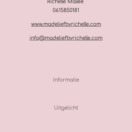
Richelle Mallee
0615850181
www.madeliefbyrichelle.com
info@madeliefbyrichelle.com
Informatie
Uitgelicht