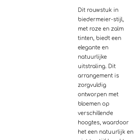
Dit rouwstuk in
biedermeier-stijl,
met roze en zalm
tinten, biedt een
elegante en
natuurlijke
uitstraling. Dit
arrangement is
zorgvuldig
ontworpen met
bloemen op
verschillende
hoogtes, waardoor
het een natuurlijk en