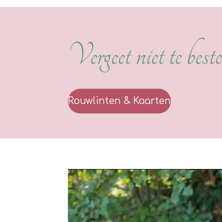
Vergeet niet te bestel
Rouwlinten & Kaarten