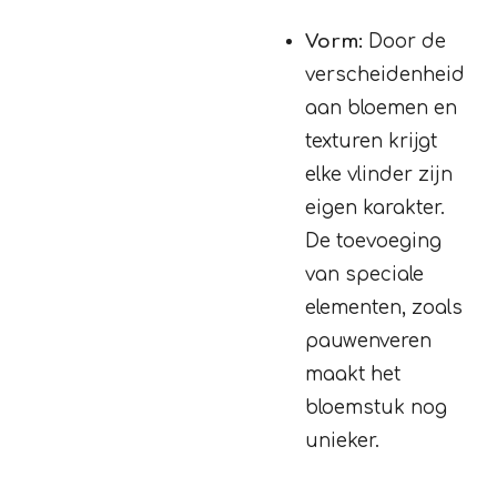
Vorm:
Door de
verscheidenheid
aan bloemen en
texturen krijgt
elke vlinder zijn
eigen karakter.
De toevoeging
van speciale
elementen, zoals
pauwenveren
maakt het
bloemstuk nog
unieker.