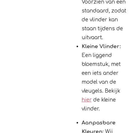
Voorzien van een
standaard, zodat
de vlinder kan
staan tijdens de
uitvaart.
Kleine Vlinder:
Een liggend
bloemstuk, met
een iets ander
model van de
vleugels. Bekijk
hier
de kleine
vlinder.
Aanpasbare
Kleuren:
Wij