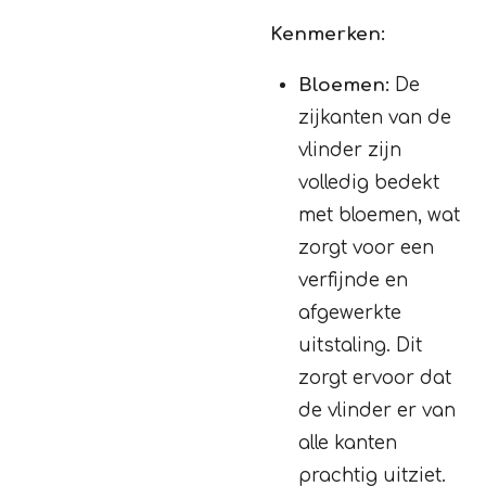
Kenmerken:
Bloemen:
De
zijkanten van de
vlinder zijn
volledig bedekt
met bloemen, wat
zorgt voor een
verfijnde en
afgewerkte
uitstaling. Dit
zorgt ervoor dat
de vlinder er van
alle kanten
prachtig uitziet.