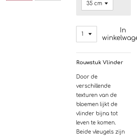
In
winkelwag
Rouwstuk Vlinder
Door de
verschillende
texturen van de
bloemen lijkt de
vlinder bijna tot
leven te komen.
Beide vleugels zijn