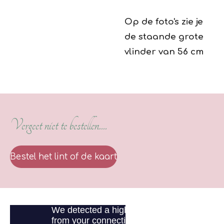
Op de foto's zie je
de staande grote
vlinder van 56 cm
Vergeet niet te bestellen....
Bestel het lint of de kaart