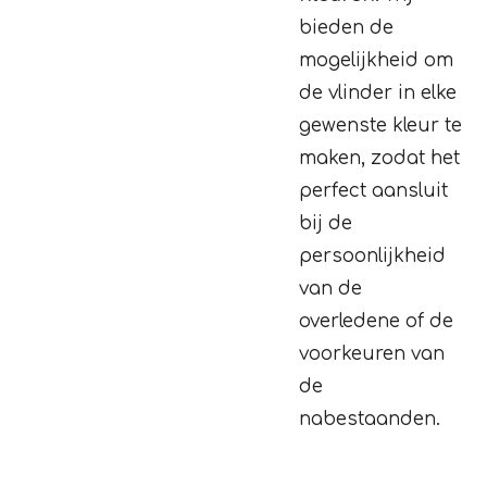
bieden de
mogelijkheid om
de vlinder in elke
gewenste kleur te
maken, zodat het
perfect aansluit
bij de
persoonlijkheid
van de
overledene of de
voorkeuren van
de
nabestaanden.