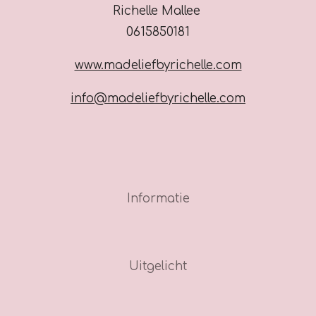
Richelle Mallee
0615850181
www.madeliefbyrichelle.com
info@madeliefbyrichelle.com
Informatie
Uitgelicht