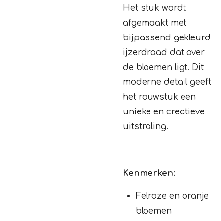
Het stuk wordt
afgemaakt met
bijpassend gekleurd
ijzerdraad dat over
de bloemen ligt. Dit
moderne detail geeft
het rouwstuk een
unieke en creatieve
uitstraling.
Kenmerken:
Felroze en oranje
bloemen