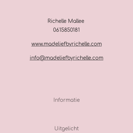
Richelle Mallee
0615850181
www.madeliefbyrichelle.com
info@madeliefbyrichelle.com
Informatie
Uitgelicht