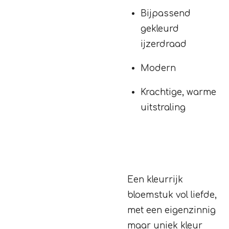
Bijpassend
gekleurd
ijzerdraad
Modern
Krachtige, warme
uitstraling
Een kleurrijk
bloemstuk vol liefde,
met een eigenzinnig
maar uniek kleur