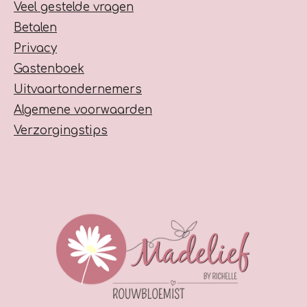
Veel gestelde vragen
Betalen
Privacy
Gastenboek
Uitvaartondernemers
Algemene voorwaarden
Verzorgingstips