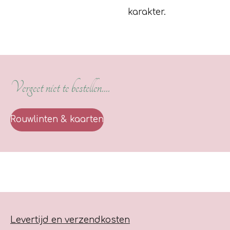
karakter.
Vergeet niet te bestellen....
Rouwlinten & kaarten
Levertijd en verzendkosten