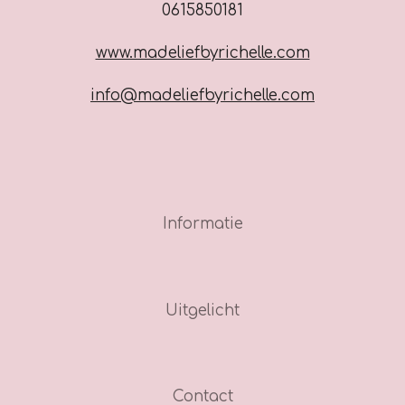
0615850181
www.madeliefbyrichelle.com
info@madeliefbyrichelle.com
Informatie
Uitgelicht
Contact