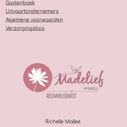
Gastenboek
Uitvaartondernemers
Algemene voorwaarden
Verzorgingstips
Richelle Mallee