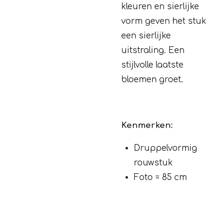
kleuren en sierlijke
vorm geven het stuk
een sierlijke
uitstraling. Een
stijlvolle laatste
bloemen groet.
Kenmerken:
Druppelvormig
rouwstuk
Foto = 85 cm