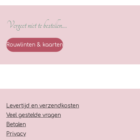
Vergeet niet te bestellen....
Rouwlinten & kaarten
Levertijd en verzendkosten
Veel gestelde vragen
Betalen
Privacy