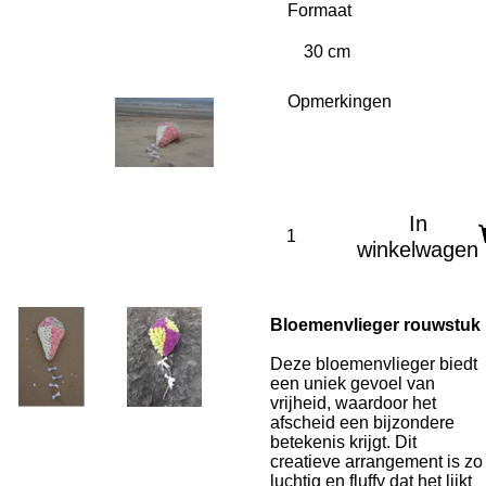
Formaat
Opmerkingen
In
winkelwagen
Bloemenvlieger rouwstuk
Deze bloemenvlieger biedt
een uniek gevoel van
vrijheid, waardoor het
afscheid een bijzondere
betekenis krijgt. Dit
creatieve arrangement is zo
luchtig en fluffy dat het lijkt