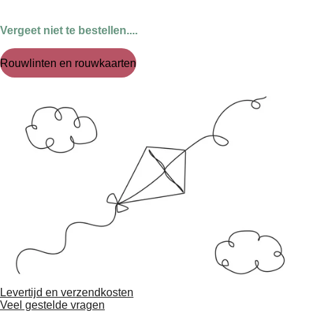
Vergeet niet te bestellen....
Rouwlinten en rouwkaarten
Levertijd en verzendkosten
Veel gestelde vragen