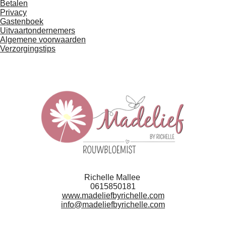
Betalen
Privacy
Gastenboek
Uitvaartondernemers
Algemene voorwaarden
Verzorgingstips
Richelle Mallee
0615850181
www.madeliefbyrichelle.com
info@madeliefbyrichelle.com