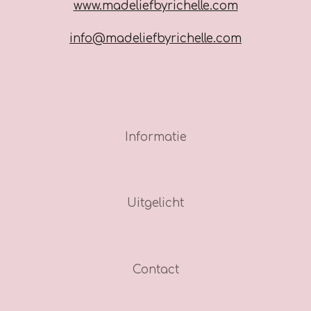
www.madeliefbyrichelle.com
info@madeliefbyrichelle.com
Informatie
Uitgelicht
Contact