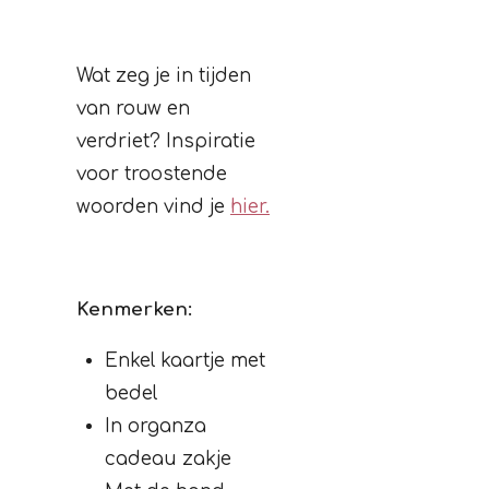
Wat zeg je in tijden
van rouw en
verdriet? Inspiratie
voor troostende
woorden vind je
hier
.
Kenmerken:
Enkel kaartje met
bedel
In organza
cadeau zakje