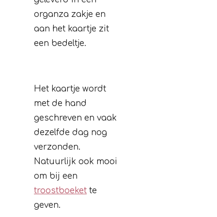
organza zakje en
aan het kaartje zit
een bedeltje.
Het kaartje wordt
met de hand
geschreven en vaak
dezelfde dag nog
verzonden.
Natuurlijk ook mooi
om bij een
troostboeket
te
geven.