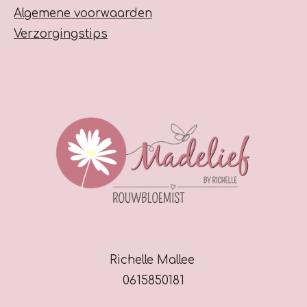
Algemene voorwaarden
Verzorgingstips
Richelle Mallee
0615850181