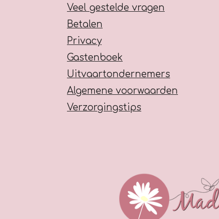
Veel gestelde vragen
Betalen
Privacy
Gastenboek
Uitvaartondernemers
Algemene voorwaarden
Verzorgingstips