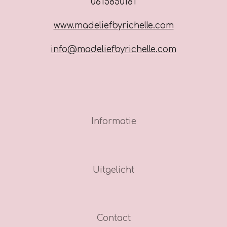
0615850181
www.madeliefbyrichelle.com
info@madeliefbyrichelle.com
Informatie
Uitgelicht
Contact