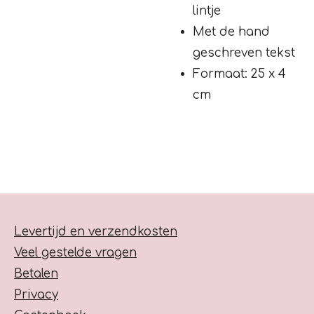
lintje
Met de hand
geschreven tekst
Formaat: 25 x 4
cm
Levertijd en verzendkosten
Veel gestelde vragen
Betalen
Privacy