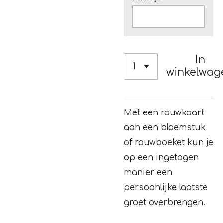
In
winkelwag
Met een rouwkaart
aan een bloemstuk
of rouwboeket kun je
op een ingetogen
manier een
persoonlijke laatste
groet overbrengen.