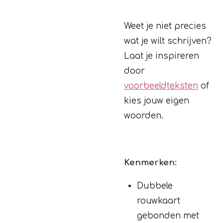
Weet je niet precies
wat je wilt schrijven?
Laat je inspireren
door
voorbeeldteksten
of
kies jouw eigen
woorden.
Kenmerken:
Dubbele
rouwkaart
gebonden met