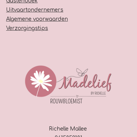
Gastenboek
Uitvaartondernemers
Algemene voorwaarden
Verzorgingstips
Richelle Mallee