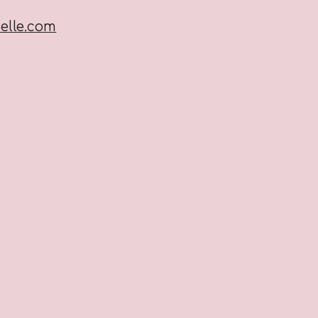
elle.com