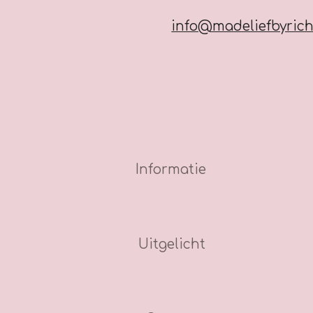
info@madeliefbyrich
Informatie
Uitgelicht