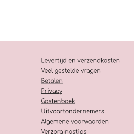
Levertijd en verzendkosten
Veel gestelde vragen
Betalen
Privacy
Gastenboek
Uitvaartondernemers
Algemene voorwaarden
Verzorgingstips