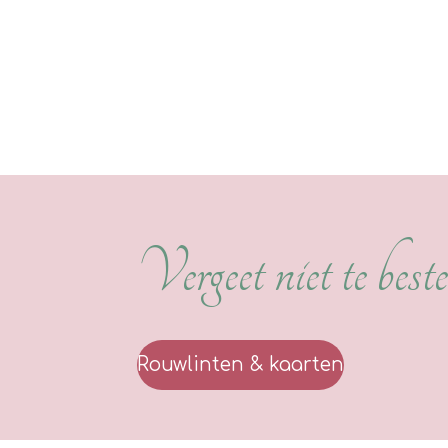
Vergeet niet te bestel
Rouwlinten & kaarten