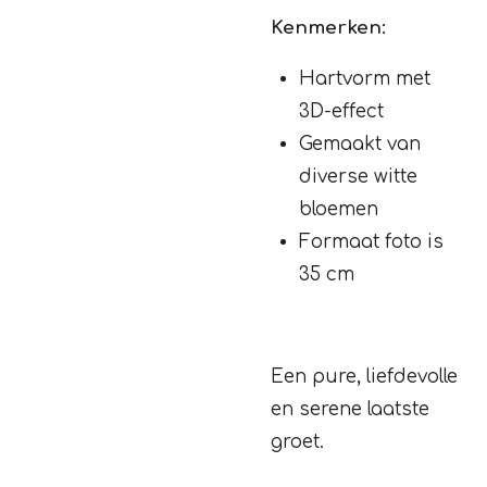
Kenmerken:
Hartvorm met
3D-effect
Gemaakt van
diverse witte
bloemen
Formaat foto is
35 cm
Een pure, liefdevolle
en serene laatste
groet.