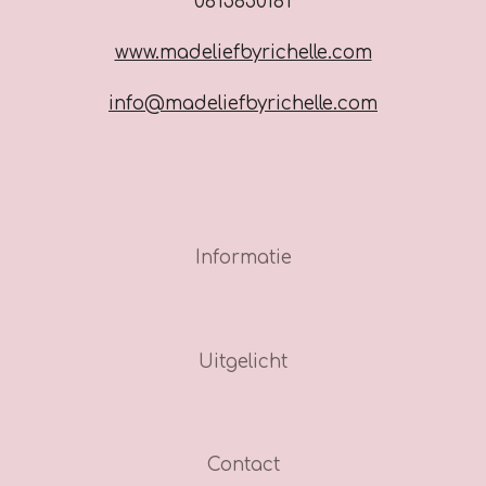
0615850181
www.madeliefbyrichelle.com
info@madeliefbyrichelle.com
Informatie
Uitgelicht
Contact