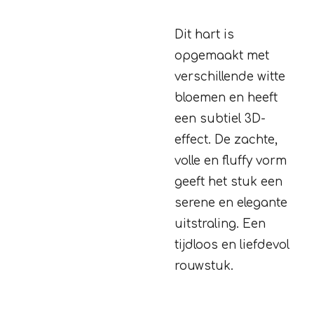
Dit hart is
opgemaakt met
verschillende witte
bloemen en heeft
een subtiel 3D-
effect. De zachte,
volle en fluffy vorm
geeft het stuk een
serene en elegante
uitstraling. Een
tijdloos en liefdevol
rouwstuk.