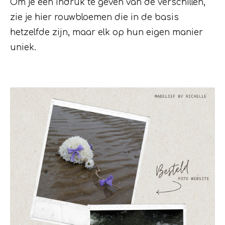
Om je een indruk te geven van de verschillen,
zie je hier rouwbloemen die in de basis
hetzelfde zijn, maar elk op hun eigen manier
uniek.