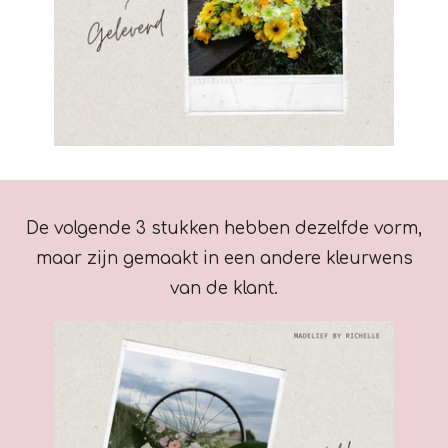
De volgende 3 stukken hebben dezelfde vorm,
maar zijn gemaakt in een andere kleurwens
van de klant.