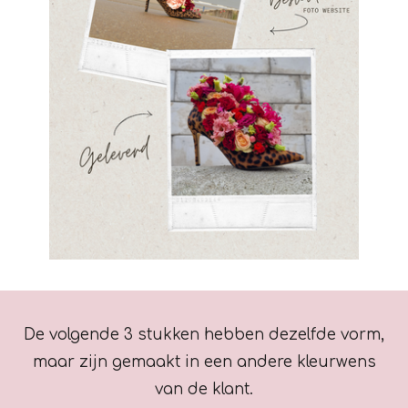
De volgende 3 stukken hebben dezelfde vorm,
maar zijn gemaakt in een andere kleurwens
van de klant.