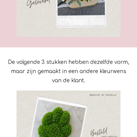
De volgende 3 stukken hebben dezelfde vorm,
maar zijn gemaakt in een andere kleurwens
van de klant.